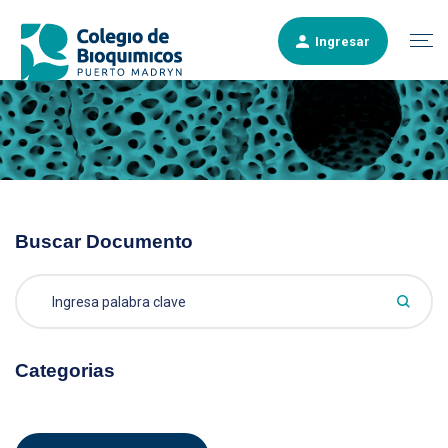
Ingresar
Buscar Documento
Categorias