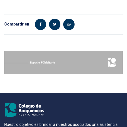
Compartir en
Nuestro objetivo es brindar a nuestros asociados una asistencia