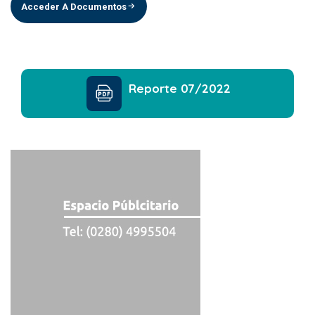
Acceder A Documentos
Reporte 07/2022