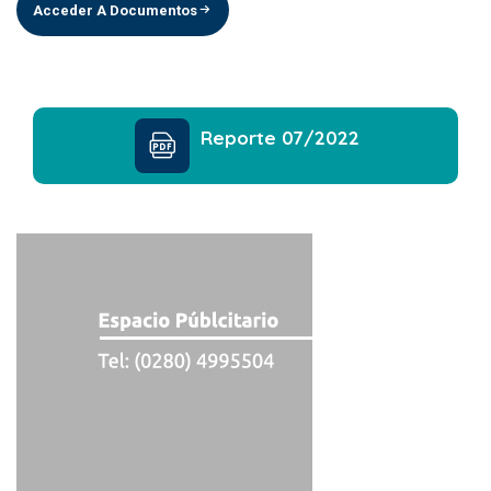
Acceder A Documentos
Reporte 07/2022