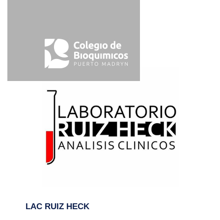
LAC RUIZ HECK