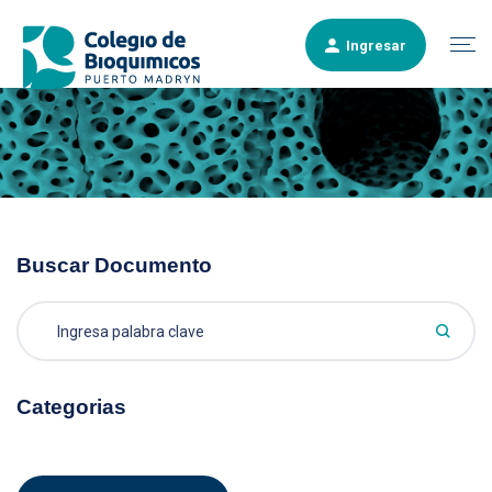
Ingresar
Buscar Documento
Categorias