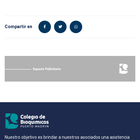
Compartir en
Nuestro objetivo es brindar a nuestros asociados una asistencia